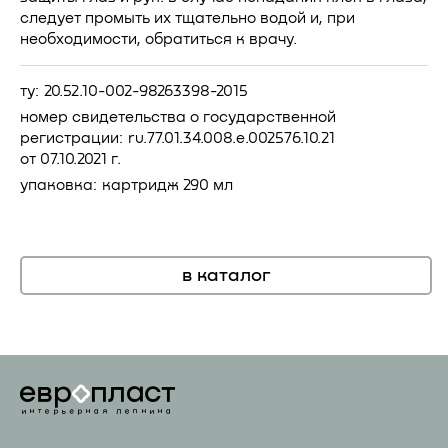
следует промыть их тщательно водой и, при
необходимости, обратиться к врачу.
ту: 20.52.10-002-98263398-2015
номер свидетельства о государственной
регистрации: ru.77.01.34.008.e.002576.10.21
от 07.10.2021 г.
упаковка: картридж 290 мл
в каталог