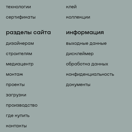
технологии
клей
сертификаты
коллекции
разделы сайта
информация
дизайнерам
выходные данные
строителям
дисклеймер
медиацентр
обработка данных
монтаж
конфиденциальность
проекты
документы
загрузки
производство
где купить
контакты