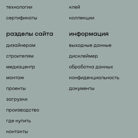
технологии
клей
сертификаты
коллекции
разделы сайта
информация
дизайнерам
выходные данные
строителям
дисклеймер
медиацентр
обработка данных
монтаж
конфиденциальность
проекты
документы
загрузки
производство
где купить
контакты