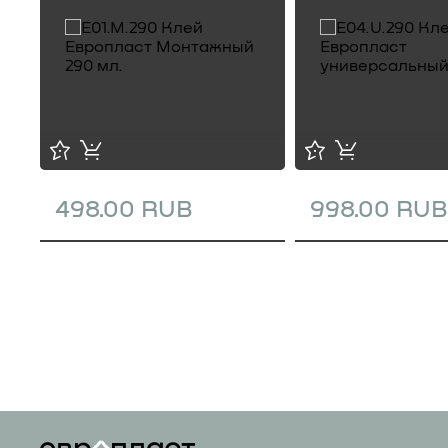
498.00 RUB
998.00 RUB