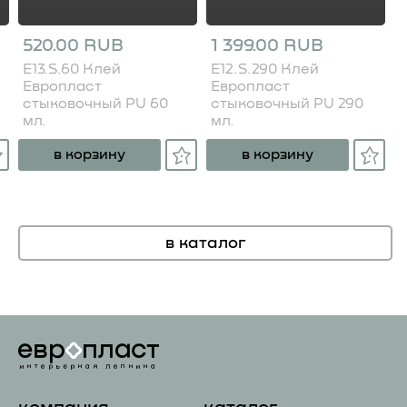
520.00 RUB
1 399.00 RUB
E13.S.60 Клей
E12.S.290 Клей
Европласт
Европласт
стыковочный PU 60
стыковочный PU 290
мл.
мл.
в корзину
в корзину
в каталог