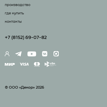
производство
где купить
контакты
+7 (81
52) 69-07-82
© ООО «Декор» 2026