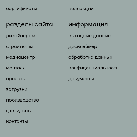
сертификаты
коллекции
разделы сайта
информация
дизайнерам
выходные данные
строителям
дисклеймер
медиацентр
обработка данных
монтаж
конфиденциальность
проекты
документы
загрузки
производство
где купить
контакты