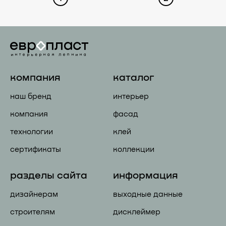
компания
каталог
наш бренд
интерьер
компания
фасад
технологии
клей
сертификаты
коллекции
разделы сайта
информация
дизайнерам
выходные данные
строителям
дисклеймер