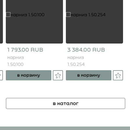
1 793.00 RUB
3 384.00 RUB
карниз
карниз
1.50.100
1.50.254
в корзину
в корзину
в каталог