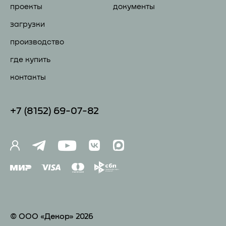
проекты
документы
загрузки
производство
где купить
контакты
+7 (81
52) 69-07-82
© ООО «Декор» 2026