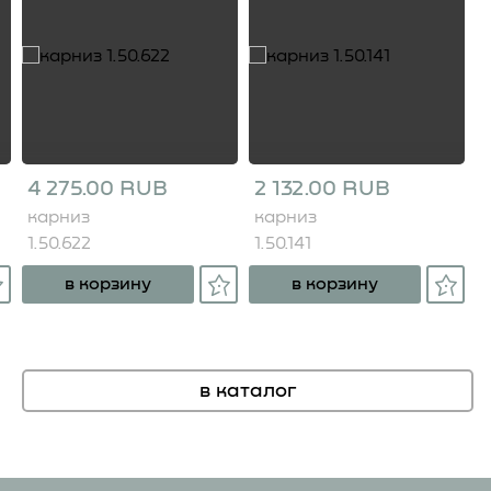
4 275.00 RUB
2 132.00 RUB
карниз
карниз
1.50.622
1.50.141
в корзину
в корзину
в каталог