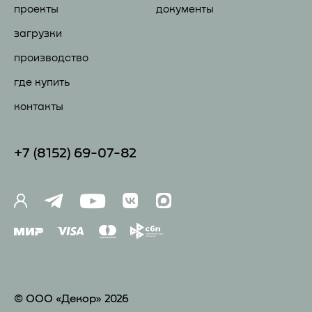
проекты
документы
загрузки
производство
где купить
контакты
+7 (81
52) 69-07-82
© ООО «Декор» 2026