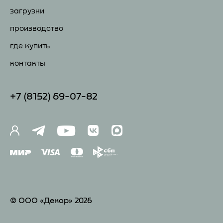
загрузки
производство
где купить
контакты
+7 (81
52) 69-07-82
© ООО «Декор» 2026