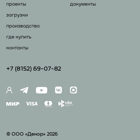
проекты
документы
загрузки
производство
где купить
контакты
+7 (81
52) 69-07-82
© ООО «Декор» 2026