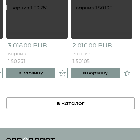
3 016.00 RUB
2 010.00 RUB
карниз
карниз
1.50.261
1.50.105
в корзину
в корзину
в каталог