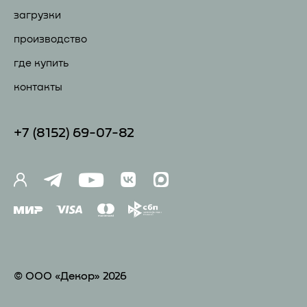
загрузки
производство
где купить
контакты
+7 (81
52) 69-07-82
© ООО «Декор» 2026