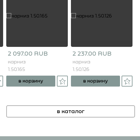
2 097.00 RUB
2 237.00 RUB
карниз
карниз
1.50.165
1.50.126
в корзину
в корзину
в каталог