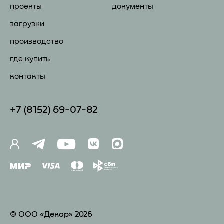
проекты
документы
загрузки
производство
где купить
контакты
+7 (81
52) 69-07-82
© ООО «Декор» 2026