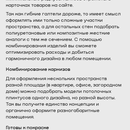
карточках товаров на сайте.
Так как гибкие галтели дороже, то имеет смысл
оформлять ими только сложные участки
пространства, а для остальных стен подобрать
полиуретановые или композитные жесткие
аналоги с тем же сечением. С помощью
комбинирования изделий вы сможете
оптимизировать расходы и добиться
гармоничного дизайна в любом помещении.
Комбинирование карнизов
Для оформления нескольких пространств
разной площади (в квартире, офисе, загородном
доме) можно подобрать модели потолочных
плинтусов одного дизайна, но разной высоты.
Так вы получите единство концепции и
органично оформите разногабаритные
помещения.
Готовы к покраске