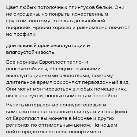
Цвет любых потолочных плинтусов белый. Они
не окрашены, но покрыты качественным
грунтом, поэтому готовы к дальнейшей
покраске. Краска хорошо и равномерно ложится
на профили.
Длительный срок эксплуатации и
влагоустойчивость
Все карнизы Европласт тепло- и
влагоустойчивы, обладают высокими
эксплуатационными свойствами, поэтому
длительное время сохраняют первозданный вид.
Они могут монтироваться в любых помещениях,
включая кухни, ванные комнаты и бассейны.
Купить интерьерные полиуретановые и
композитные потолочные плинтусы из перфома
от Европласт вы можете в Москве и других
регионах по оптимальным ценам. На нашем
сайте представлен весь ассортимент