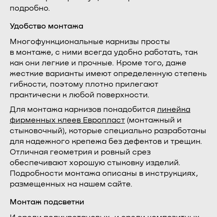
подробно.
Удобство монтажа
Многофункциональные карнизы просты
в монтаже, с ними всегда удобно работать, так
как они легкие и прочные. Кроме того, даже
жесткие варианты имеют определенную степень
гибкости, поэтому плотно прилегают
практически к любой поверхности.
Для монтажа карнизов понадобится
линейка
фирменных клеев Европласт
(монтажный и
стыковочный), которые специально разработаны
для надежного крепежа без дефектов и трещин.
Отличная геометрия и ровный срез
обеспечивают хорошую стыковку изделий.
Подробности монтажа описаны в инструкциях,
размещенных на нашем сайте.
Монтаж подсветки