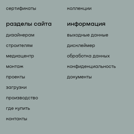
сертификаты
коллекции
разделы сайта
информация
дизайнерам
выходные данные
строителям
дисклеймер
медиацентр
обработка данных
монтаж
конфиденциальность
проекты
документы
загрузки
производство
где купить
контакты