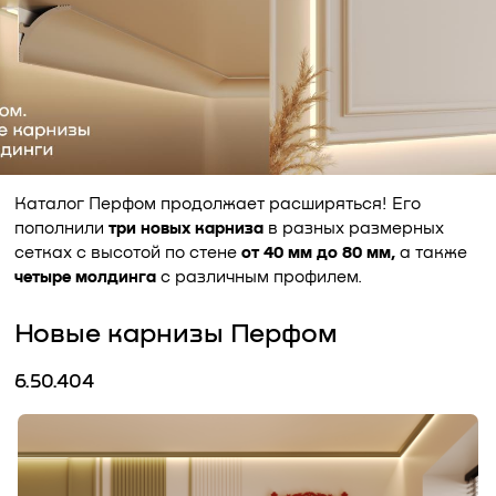
Каталог Перфом продолжает расширяться! Его
пополнили
три новых карниза
в разных размерных
сетках с высотой по стене
от 40 мм до 80 мм,
а также
четыре молдинга
с различным профилем.
Новые карнизы Перфом
6.50.404