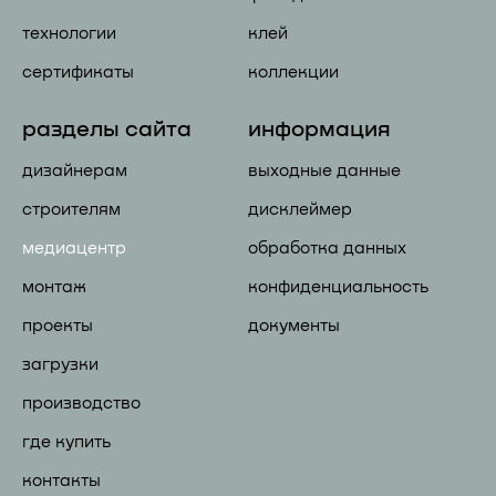
технологии
клей
сертификаты
коллекции
разделы сайта
информация
дизайнерам
выходные данные
строителям
дисклеймер
медиацентр
обработка данных
монтаж
конфиденциальность
проекты
документы
загрузки
производство
где купить
контакты