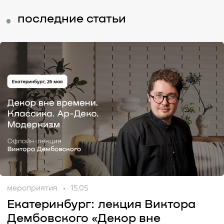
последние статьи
мероприятия
15.05
Екатеринбург: лекция Виктора
Дембовского «Декор вне