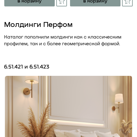
в корзину
в корзину
Молдинги Перфом
Каталог пополнили молдинги как с классическим
профилем, так и с более геометрической формой.
6.51.421 и 6.51.423