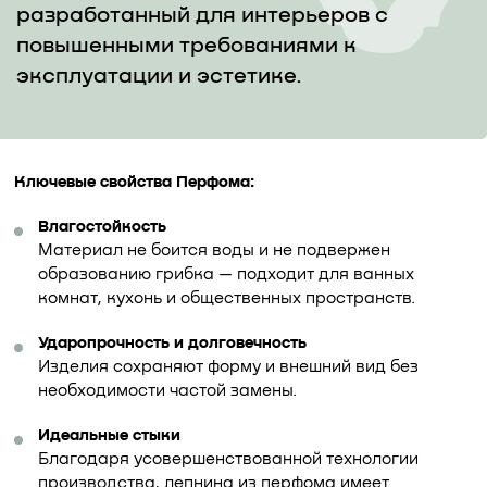
разработанный для интерьеров с
повышенными требованиями к
эксплуатации и эстетике.
Ключевые свойства Перфома:
Влагостойкость
Материал не боится воды и не подвержен
образованию грибка — подходит для ванных
комнат, кухонь и общественных пространств.
Ударопрочность и долговечность
Изделия сохраняют форму и внешний вид без
необходимости частой замены.
Идеальные стыки
Благодаря усовершенствованной технологии
производства, лепнина из перфома имеет