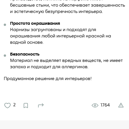
бесшовные стыки, что обеспечивает завершенность
и эстетическую безупречность интерьера.
Простота окрашивания
Карнизы загрунтованы и подходят для
окрашивания любой интерьерной краской на
водной основе.
Безопасность
Материал не выделяет вредных веществ, не имеет
запаха и подходит для аллергиков.
Продуманное решение для интерьеров!
2
1764