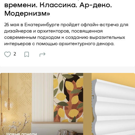
времени. Классика. Ар-деко.
Модернизм»
26 мая в Екатеринбурге пройдет офлайн-встреча для
дизайнеров и архитекторов, посвященная
современным подходам к созданию выразительных
интерьеров с помощью архитектурного декора.
2