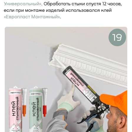
Универсальный»
. Обработать стыки спустя 12 часов,
если при монтаже изделий использовался клей
«Европласт Монтажный»
.