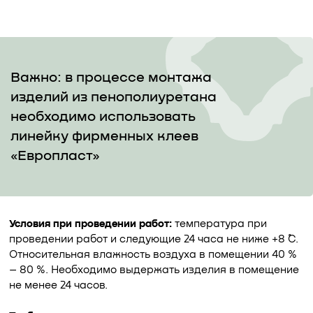
Важно: в процессе монтажа
изделий из пенополиуретана
необходимо использовать
линейку фирменных клеев
«Европласт»
Условия при проведении работ:
температура при
проведении работ и следующие 24 часа не ниже +8 ˚С.
Относительная влажность воздуха в помещении 40 %
– 80 %. Необходимо выдержать изделия в помещение
не менее 24 часов.