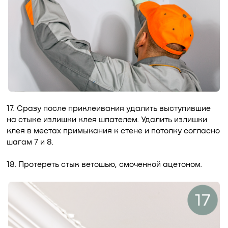
17. Сразу после приклеивания удалить выступившие
на стыке излишки клея шпателем. Удалить излишки
клея в местах примыкания к стене и потолку согласно
шагам 7 и 8.
18. Протереть стык ветошью, смоченной ацетоном.