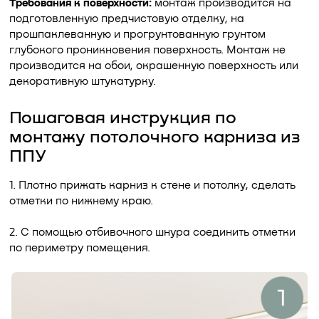
Требования к поверхности:
монтаж производится на
подготовленную предчистовую отделку, на
прошпаклеванную и прогрунтованную грунтом
глубокого проникновения поверхность. Монтаж не
производится на обои, окрашенную поверхность или
декоративную штукатурку.
Пошаговая инструкция по
монтажу потолочного карниза из
ППУ
1. Плотно прижать карниз к стене и потолку, сделать
отметки по нижнему краю.
2. С помощью отбивочного шнура соединить отметки
по периметру помещения.