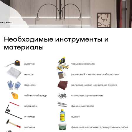
Необходимые инструменты и
материалы