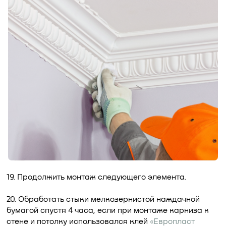
19. Продолжить монтаж следующего элемента.
20. Обработать стыки мелкозернистой наждачной
бумагой спустя 4 часа, если при монтаже карниза к
стене и потолку использовался клей
«Европласт