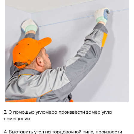
3. С помощью угломера произвести замер угла
помещения.
4. Выставить угол на торцовочной пиле, произвести