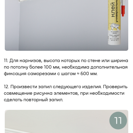
11. Для карнизов, высота которых по стене или ширина
по потолку более 100 мм, необходима дополнительная
фиксация саморезами с шагом ≈ 600 мм.
12. Произвести запил следующего изделия. Проверить
совмещение рисунка элементов, при необходимости
сделать повторный запил.