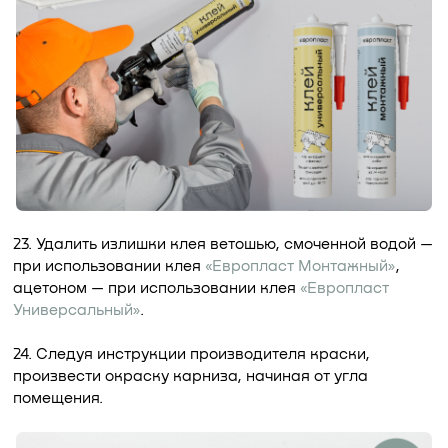
23. Удалить излишки клея ветошью, смоченной водой —
при использовании клея
«Европласт Монтажный»
,
ацетоном — при использовании клея
«Европласт
Универсальный»
.
24. Следуя инструкции производителя краски,
произвести окраску карниза, начиная от угла
помещения.