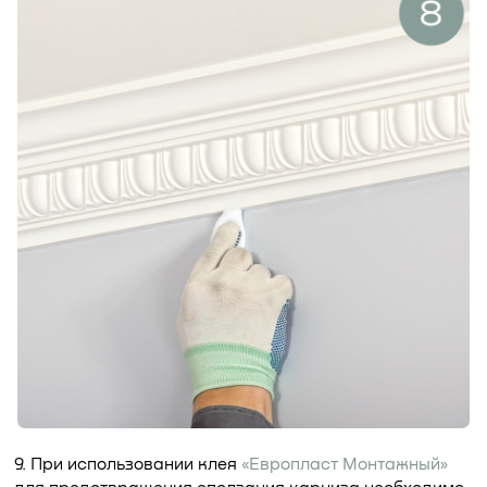
9. При использовании клея
«Европласт Монтажный»