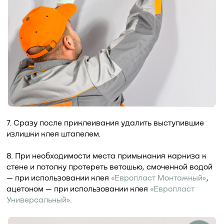
7. Сразу после приклеивания удалить выступившие
излишки клея штапелем.
8. При необходимости места примыкания карниза к
стене и потолку протереть ветошью, смоченной водой
— при использовании клея
«Европласт Монтажный»
,
ацетоном — при использовании клея
«Европласт
Универсальный».