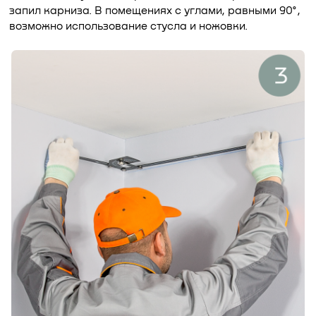
запил карниза. В помещениях с углами, равными 90°,
возможно использование стусла и ножовки.