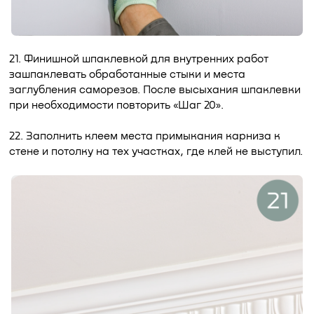
21. Финишной шпаклевкой для внутренних работ
зашпаклевать обработанные стыки и места
заглубления саморезов. После высыхания шпаклевки
при необходимости повторить «Шаг 20».
22. Заполнить клеем места примыкания карниза к
стене и потолку на тех участках, где клей не выступил.