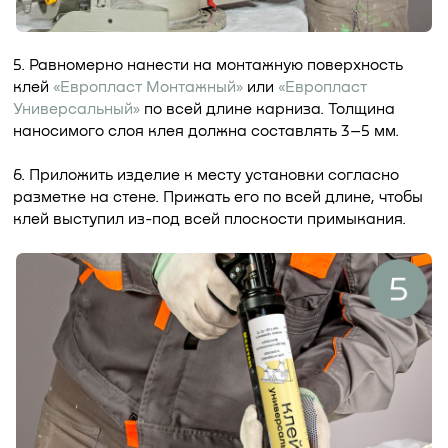
5. Равномерно нанести на монтажную поверхность
клей
«Европласт Монтажный»
или
«Европласт
Универсальный»
по всей длине карниза. Толщина
наносимого слоя клея должна составлять 3–5 мм.
6. Приложить изделие к месту установки согласно
разметке на стене. Прижать его по всей длине, чтобы
клей выступил из-под всей плоскости примыкания.