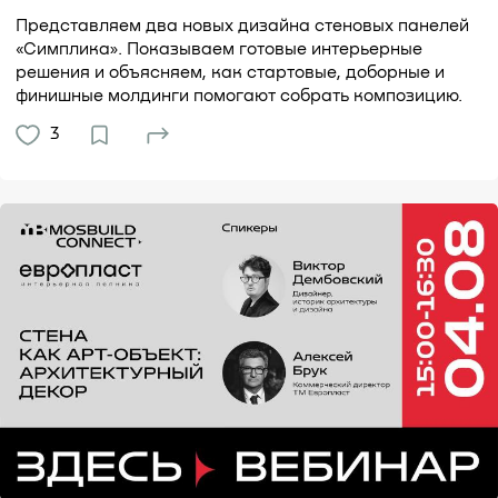
Представляем два новых дизайна стеновых панелей
«Симплика». Показываем готовые интерьерные
решения и объясняем, как стартовые, доборные и
финишные молдинги помогают собрать композицию.
3