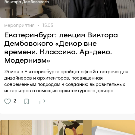
мероприятия
15.05
Екатеринбург: лекция Виктора
Дембовского «Декор вне
времени. Классика. Ар-деко.
Модернизм»
26 мая в Екатеринбурге пройдет офлайн-встреча для
дизайнеров и архитекторов, посвященная
современным подходам к созданию выразительных
интерьеров с помощью архитектурного декора.
2