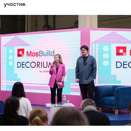
участие.