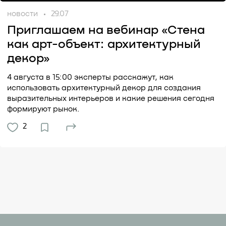
новости
29.07
Приглашаем на вебинар «Стена
как арт-объект: архитектурный
декор»
4 августа в 15:00 эксперты расскажут, как
использовать архитектурный декор для создания
выразительных интерьеров и какие решения сегодня
формируют рынок.
2