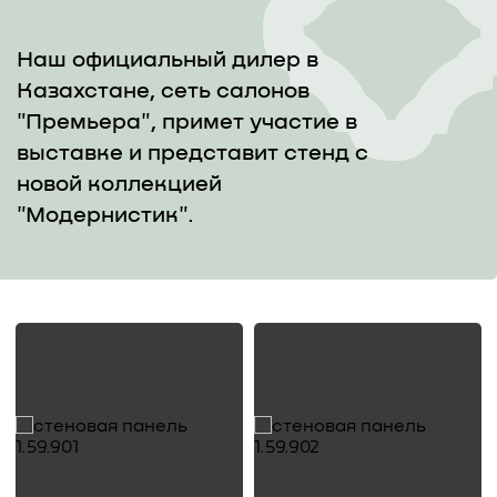
Наш официальный дилер в
Казахстане, сеть салонов
"Премьера", примет участие в
выставке и представит стенд с
новой коллекцией
"Модернистик".