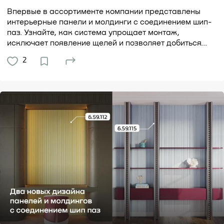
Впервые в ассортименте компании представлены
интерьерные панели и молдинги с соединением шип-
паз. Узнайте, как система упрощает монтаж,
исключает появление щелей и позволяет добиться...
2