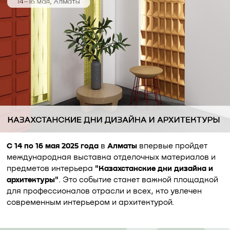
С 14 по 16 мая 2025 года
в
Алматы
впервые пройдет
международная выставка отделочных материалов и
предметов интерьера
"Казахстанские дни дизайна и
архитектуры"
. Это событие станет важной площадкой
для профессионалов отрасли и всех, кто увлечен
современным интерьером и архитектурой.