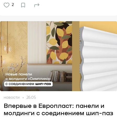
2
новости
26.05
Впервые в Европласт: панели и
молдинги с соединением шип-паз