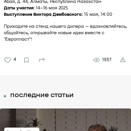
Абая, д. 44, Алматы, Республика Казахстан
Даты участия:
14–16 мая 2025
Выступление Виктора Дембовского:
15 мая, 14:00
Приходите на стенд нашего дилера — вдохновляйтесь,
общайтесь, открывайте новые идеи вместе с
"Европласт"!
4
1937
последние статьи