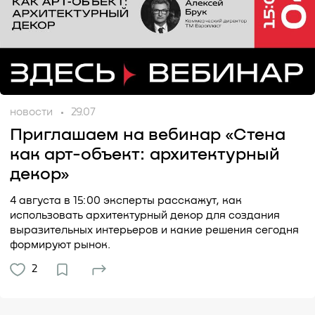
новости
29.07
Приглашаем на вебинар «Стена
как арт-объект: архитектурный
декор»
4 августа в 15:00 эксперты расскажут, как
использовать архитектурный декор для создания
выразительных интерьеров и какие решения сегодня
формируют рынок.
2