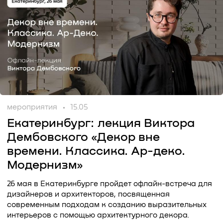
мероприятия
15.05
Екатеринбург: лекция Виктора
Дембовского «Декор вне
времени. Классика. Ар-деко.
Модернизм»
26 мая в Екатеринбурге пройдет офлайн-встреча для
дизайнеров и архитекторов, посвященная
современным подходам к созданию выразительных
интерьеров с помощью архитектурного декора.