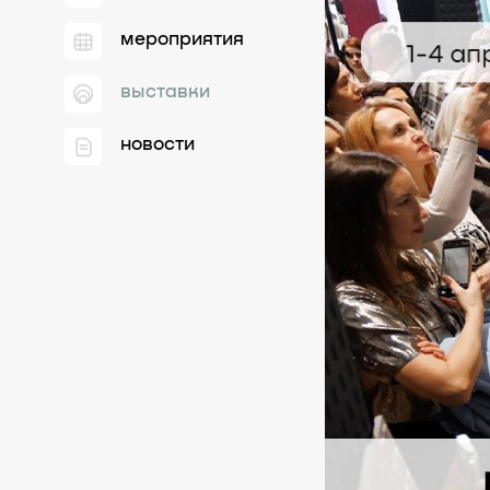
мероприятия
выставки
новости