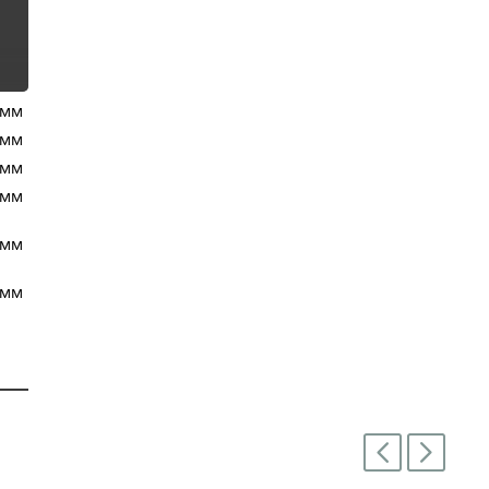
 мм
 мм
 мм
 мм
 мм
 мм
Next
Previous