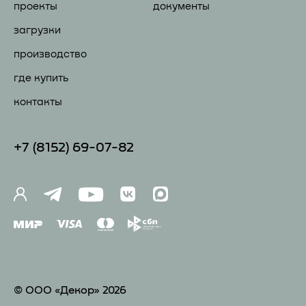
проекты
документы
загрузки
производство
где купить
контакты
+7 (81
52) 69-07-82
© ООО «Декор» 2026