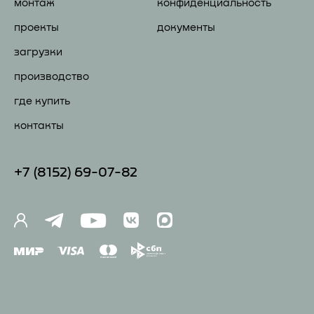
монтаж
конфиденциальность
проекты
документы
загрузки
производство
где купить
контакты
+7 (81
52) 69-07-82