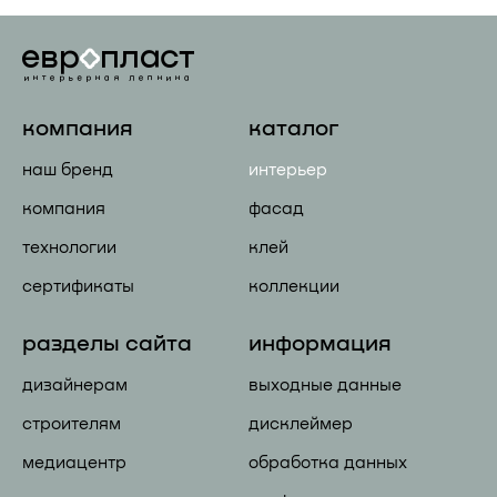
компания
каталог
наш бренд
интерьер
компания
фасад
технологии
клей
сертификаты
коллекции
разделы сайта
информация
дизайнерам
выходные данные
строителям
дисклеймер
медиацентр
обработка данных