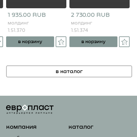
1 935.00 RUB
2 730.00 RUB
молдинг
молдинг
1.51.370
1.51.374
в корзину
в корзину
в каталог
компания
каталог