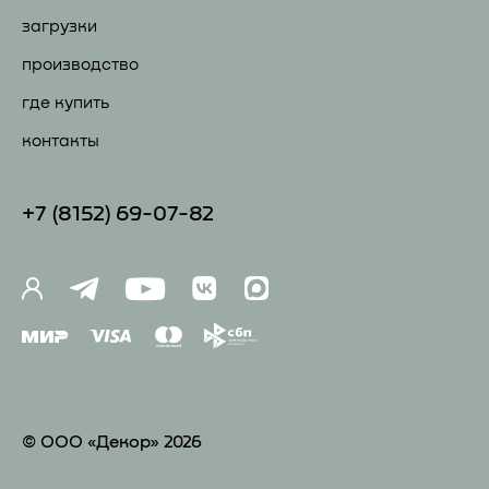
загрузки
производство
где купить
контакты
+7 (81
52) 69-07-82
© ООО «Декор» 2026