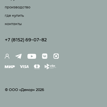
производство
где купить
контакты
+7 (81
52) 69-07-82
© ООО «Декор» 2026