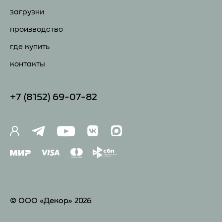
загрузки
производство
где купить
контакты
+7 (81
52) 69-07-82
© ООО «Декор» 2026