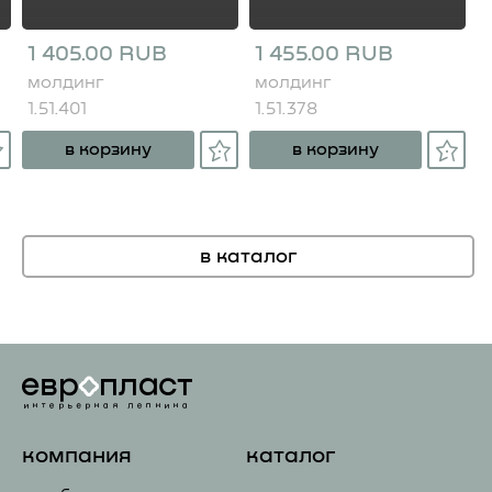
1 405.00 RUB
1 455.00 RUB
молдинг
молдинг
1.51.401
1.51.378
в корзину
в корзину
в каталог
компания
каталог