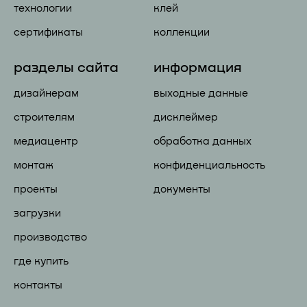
технологии
клей
сертификаты
коллекции
разделы сайта
информация
дизайнерам
выходные данные
строителям
дисклеймер
медиацентр
обработка данных
монтаж
конфиденциальность
проекты
документы
загрузки
производство
где купить
контакты