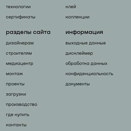
технологии
клей
сертификаты
коллекции
разделы сайта
информация
дизайнерам
выходные данные
строителям
дисклеймер
медиацентр
обработка данных
монтаж
конфиденциальность
проекты
документы
загрузки
производство
где купить
контакты