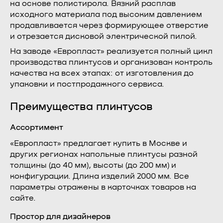
на основе полистирола. Вязкий расплав
исходного материала под высоким давлением
продавливается через формирующее отверстие
и отрезается дисковой электрической пилой.
На заводе «Европласт» реализуется полный цикл
производства плинтусов и организован контроль
качества на всех этапах: от изготовления до
упаковки и постпродажного сервиса.
Преимущества плинтусов
Ассортимент
«Европласт» предлагает купить в Москве и
других регионах напольные плинтусы разной
толщины (до 40 мм), высоты (до 200 мм) и
конфигурации. Длина изделий 2000 мм. Все
параметры отражены в карточках товаров на
сайте.
Простор для дизайнеров