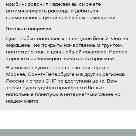
комбинирования изделий вы сможете
оптимизировать расходы и добиться
гармоничного дизайна в любом помещении.
Готовы к покраске
Цвет любых напольных плинтусов белый. Они не
окрашены, но покрыты качественным грунтом,
поэтому готовы к дальнейшей покраске. Краска
хорошо и равномерно ложится на профили.
Вы можете купить напольные плинтусы в
Москве, Санкт-Петербурге и в других регионах
России и стран СНГ по доступной цене. Вам
также будет удобно приобрести белые
напольные плинтусы в интернет-магазине на
нашем сайте.