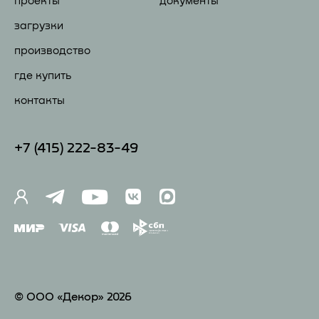
проекты
документы
загрузки
производство
где купить
контакты
+7 (41
5) 222-83-49
© ООО «Декор» 2026