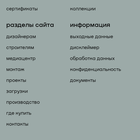
сертификаты
коллекции
разделы сайта
информация
дизайнерам
выходные данные
строителям
дисклеймер
медиацентр
обработка данных
монтаж
конфиденциальность
проекты
документы
загрузки
производство
где купить
контакты