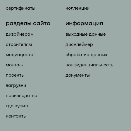
сертификаты
коллекции
разделы сайта
информация
дизайнерам
выходные данные
строителям
дисклеймер
медиацентр
обработка данных
монтаж
конфиденциальность
проекты
документы
загрузки
производство
где купить
контакты