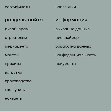
сертификаты
коллекции
разделы сайта
информация
дизайнерам
выходные данные
строителям
дисклеймер
медиацентр
обработка данных
монтаж
конфиденциальность
проекты
документы
загрузки
производство
где купить
контакты