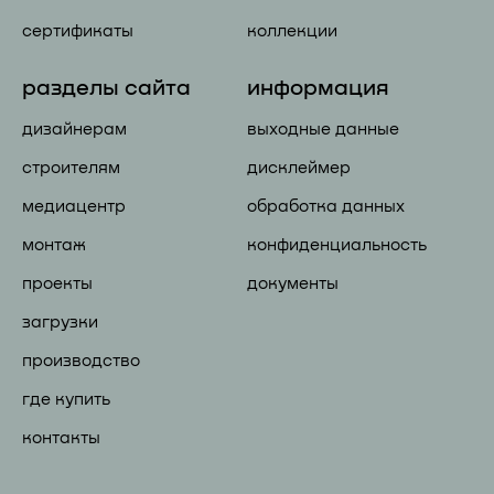
сертификаты
коллекции
разделы сайта
информация
дизайнерам
выходные данные
строителям
дисклеймер
медиацентр
обработка данных
монтаж
конфиденциальность
проекты
документы
загрузки
производство
где купить
контакты