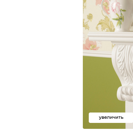
увеличить