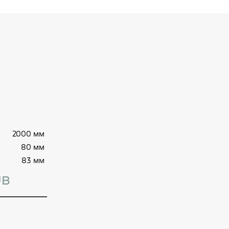
2000 мм
80 мм
83 мм
UB