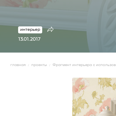
интерьер
13.01.2017
главная
проекты
Фрагмент интерьера с использо