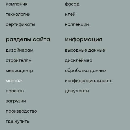
компания
фасад
технологии
клей
сертификаты
коллекции
разделы сайта
информация
дизайнерам
выходные данные
строителям
дисклеймер
медиацентр
обработка данных
монтаж
конфиденциальность
проекты
документы
загрузки
производство
где купить