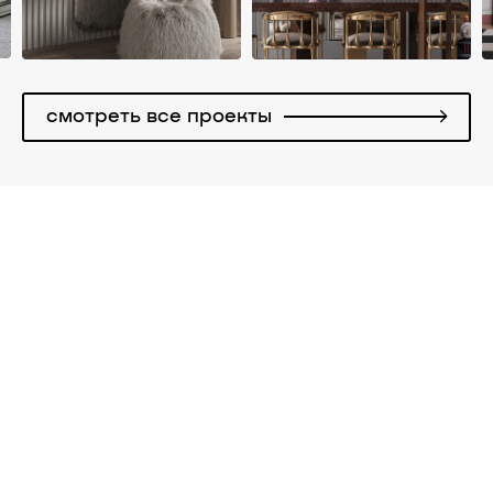
смотреть все проекты