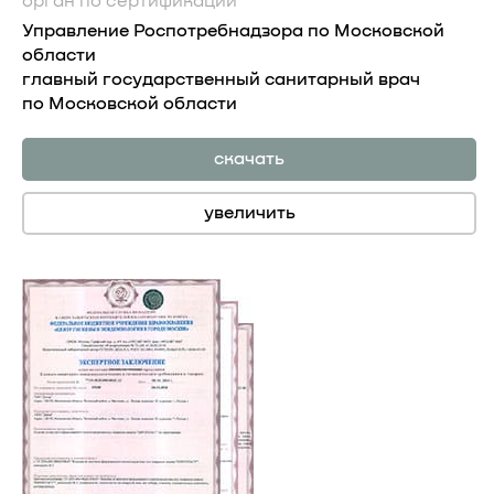
орган по сертификации
Управление Роспотребнадзора по Московской
области
главный государственный санитарный врач
по Московской области
скачать
увеличить