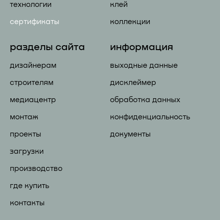
технологии
клей
сертификаты
коллекции
разделы сайта
информация
дизайнерам
выходные данные
строителям
дисклеймер
медиацентр
обработка данных
монтаж
конфиденциальность
проекты
документы
загрузки
производство
где купить
контакты