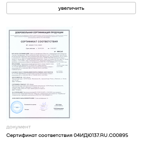
увеличить
документ
Сертификат соответствия 04ИДЮ137.RU.C00895