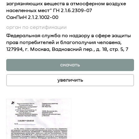
загрязняющих веществ в атмосферном воздухе
населенных мест" ГН 2.1.6.2309-07
СанПиН 2.1.2.1002-00
орган по сертификации
Федеральная служба по надзору в сфере защиты
прав потребителей и благополучия человека,
127994, г. Москва, Вадковский пер., д. 18, стр. 5, 7
скачать
увеличить