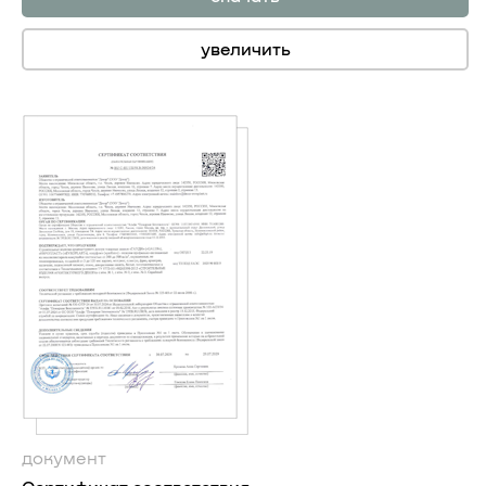
увеличить
документ