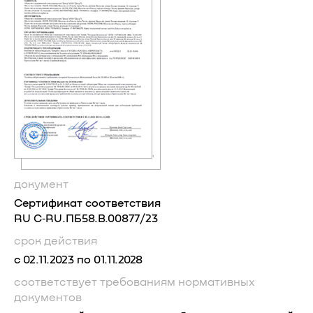
документ
Сертификат соответствия
RU C‑RU.ПБ58.В.00877/23
срок действия
с 02.11.2023 по 01.11.2028
соответствует требованиям
нормативных
документов