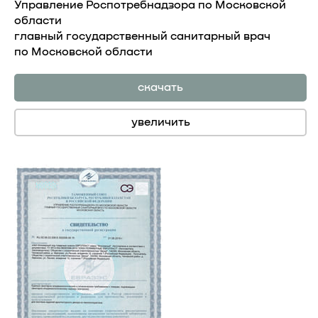
Управление Роспотребнадзора по Московской
области
главный государственный санитарный врач
по Московской области
скачать
увеличить