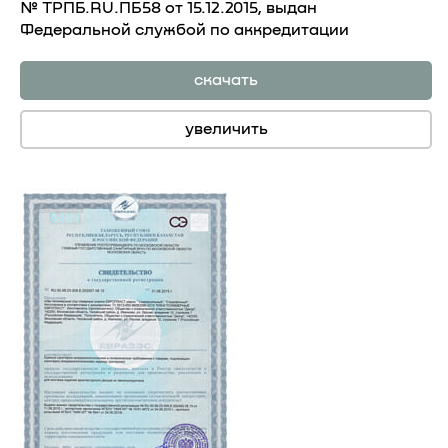
№ ТРПБ.RU.ПБ58 от 15.12.2015, выдан
Федеральной службой по аккредитации
скачать
увеличить