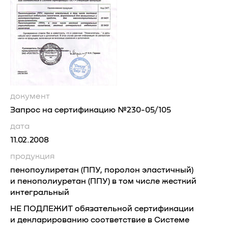
документ
Запрос на сертификацию №230-05/105
дата
11.02.2008
продукция
пенопоулиретан (ППУ, поролон эластичный)
и пенополиуретан (ППУ) в том числе жесткий
интегральный
НЕ ПОДЛЕЖИТ обязательной сертификации
и декларированию соответствие в Системе