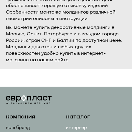
обеспечивает хорошую стыковку изделий.
Особенности монтажа молдингов различной
геометрии описаны в инструкции.
Вы можете купить декоративные молдинги в
Москве, Санкт-Петербурге и в каждом городе
России, стран СНГ и Балтии по доступной цене.
Молдинги для стен и любых других
поверхностей удобно купить в интернет-
магазине на нашем сайте.
компания
каталог
наш бренд
интерьер