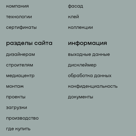
компания
фасад
технологии
клей
сертификаты
коллекции
разделы сайта
информация
дизайнерам
выходные данные
строителям
дисклеймер
медиацентр
обработка данных
монтаж
конфиденциальность
проекты
документы
загрузки
производство
где купить