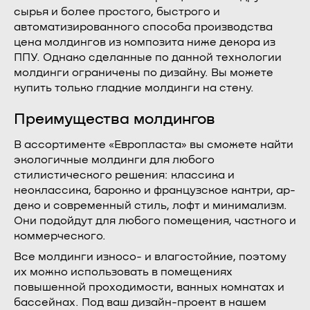
сырья и более простого, быстрого и
автоматизированного способа производства
цена молдингов из композита ниже декора из
ППУ. Однако сделанные по данной технологии
молдинги ограничены по дизайну. Вы можете
купить только гладкие молдинги на стену.
Преимущества молдингов
В ассортименте «Европласта» вы сможете найти
экологичные молдинги для любого
стилистического решения: классика и
неоклассика, барокко и французское кантри, ар-
деко и современный стиль, лофт и минимализм.
Они подойдут для любого помещения, частного и
коммерческого.
Все молдинги износо- и влагостойкие, поэтому
их можно использовать в помещениях
повышенной проходимости, ванных комнатах и
бассейнах. Под ваш дизайн-проект в нашем