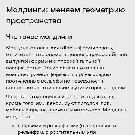
Молдинги: меняем геометрию
пространства
Что такое молдинги
Молдинг (от англ. moulding — формировать,
отливать) — это элемент лепного декора обычно
выпуклой формы и с плоской тыльной
поверхностью. Такие объемные планки-
накладки разной формы и ширины создают
протяженные рельефы на поверхности,
выполняют эстетические и утилитарные задачи.
Чаще всего молдинги используют для стен,
кроме того, ими декорируют потолок, пол,
мебель и другие элементы интерьера. Молдинги
могут быть:
гладкими и рельефными (с продольным
рельефом, с растительным или