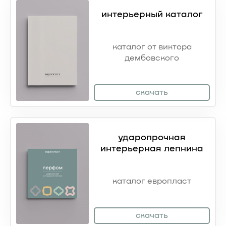
интерьерный каталог
каталог
от виктора
дембовского
скачать
ударопрочная
интерьерная лепнина
каталог европласт
скачать