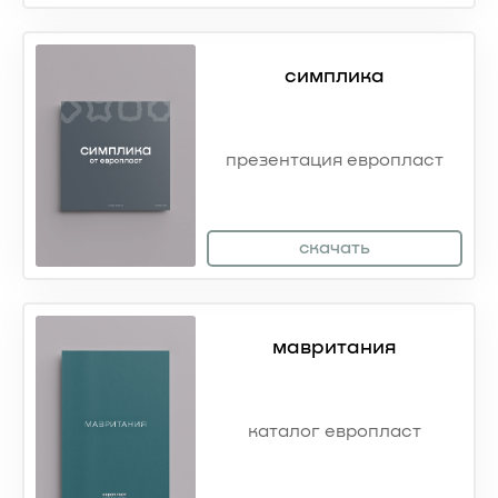
симплика
презентация европласт
скачать
мавритания
каталог европласт