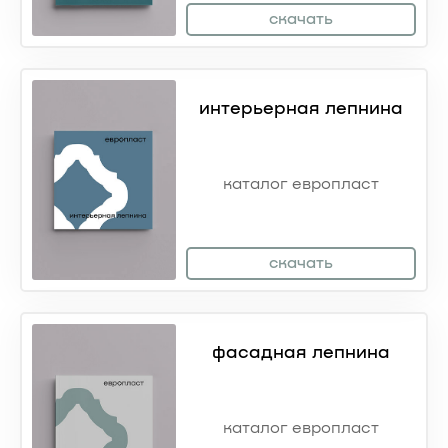
скачать
интерьерная лепнина
каталог европласт
скачать
фасадная лепнина
каталог европласт