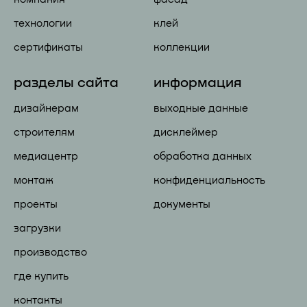
технологии
клей
сертификаты
коллекции
разделы сайта
информация
дизайнерам
выходные данные
строителям
дисклеймер
медиацентр
обработка данных
монтаж
конфиденциальность
проекты
документы
загрузки
производство
где купить
контакты