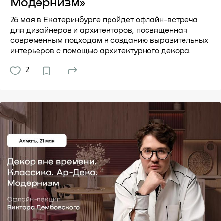
Модернизм»
26 мая в Екатеринбурге пройдет офлайн-встреча
для дизайнеров и архитекторов, посвященная
современным подходам к созданию выразительных
интерьеров с помощью архитектурного декора.
2