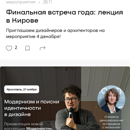
мероприятия
28.11
Финальная встреча года: лекция
в Кирове
Приглашаем дизайнеров и архитекторов на
мероприятие 4 декабря!
2