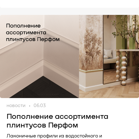
новости
06.03
Пополнение ассортимента
плинтусов Перфом
Лаконичные профили из водостойкого и