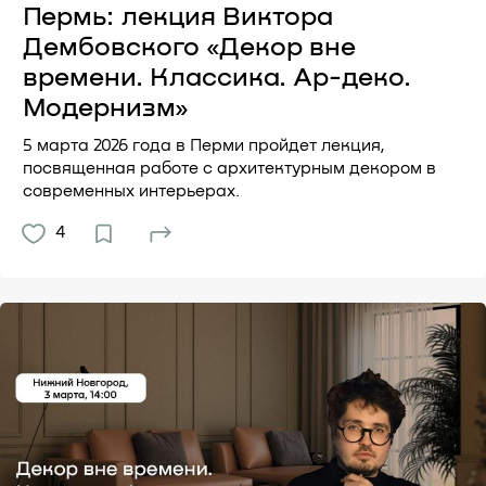
Пермь: лекция Виктора
Дембовского «Декор вне
времени. Классика. Ар-деко.
Модернизм»
5 марта 2026 года в Перми пройдет лекция,
посвященная работе с архитектурным декором в
современных интерьерах.
4