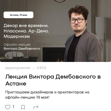
мероприятия
04.05
Лекция Виктора Дембовского в
Астане
Приглашаем дизайнеров и архитекторов на
офлайн-лекцию 19 мая!
1