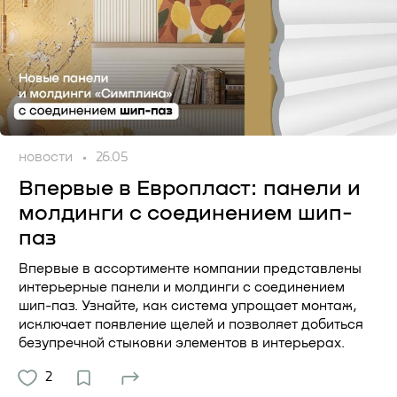
новости
26.05
Впервые в Европласт: панели и
молдинги с соединением шип-
паз
Впервые в ассортименте компании представлены
интерьерные панели и молдинги с соединением
шип-паз. Узнайте, как система упрощает монтаж,
исключает появление щелей и позволяет добиться
безупречной стыковки элементов в интерьерах.
2