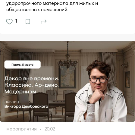
ударопрочного материала для жилых и
общественных помещений.
1
мероприятия
20.02