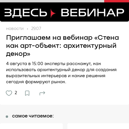
новости
29.07
Приглашаем на вебинар «Стена
как арт-объект: архитектурный
декор»
4 августа в 15:00 эксперты расскажут, как
использовать архитектурный декор для создания
выразительных интерьеров и какие решения
сегодня формируют рынок.
2
самое читаемое: