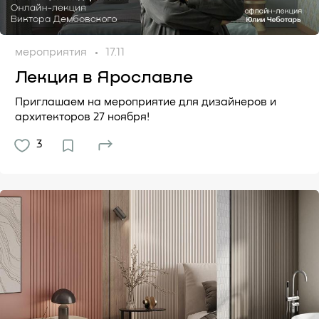
мероприятия
17.11
Лекция в Ярославле
Приглашаем на мероприятие для дизайнеров и
архитекторов 27 ноября!
3