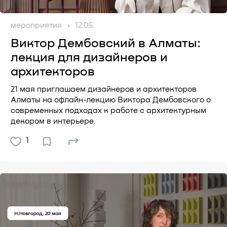
мероприятия
12.05
Виктор Дембовский в Алматы:
лекция для дизайнеров и
архитекторов
21 мая приглашаем дизайнеров и архитекторов
Алматы на офлайн-лекцию Виктора Дембовского о
современных подходах к работе с архитектурным
декором в интерьере.
1