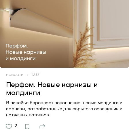
новости
12.01
Перфом. Новые карнизы и
молдинги
В линейке Европласт пополнение: новые молдинги и
карнизы, разработанные для скрытого освещения и
натяжных потолков.
2