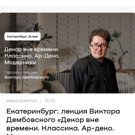
мероприятия
15.05
Екатеринбург: лекция Виктора
Дембовского «Декор вне
времени. Классика. Ар-деко.