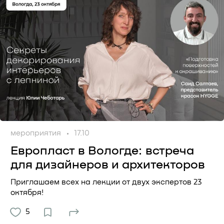
мероприятия
17.10
Европласт в Вологде: встреча
для дизайнеров и архитекторов
Приглашаем всех на лекции от двух экспертов 23
октября!
5