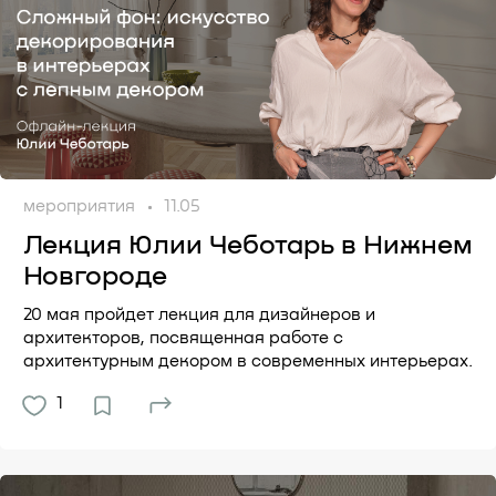
мероприятия
11.05
Лекция Юлии Чеботарь в Нижнем
Новгороде
20 мая пройдет лекция для дизайнеров и
архитекторов, посвященная работе с
архитектурным декором в современных интерьерах.
1