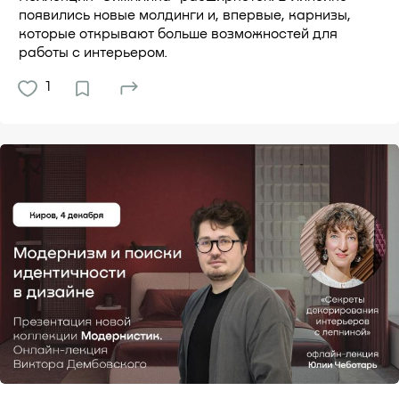
появились новые молдинги и, впервые, карнизы,
которые открывают больше возможностей для
работы с интерьером.
1