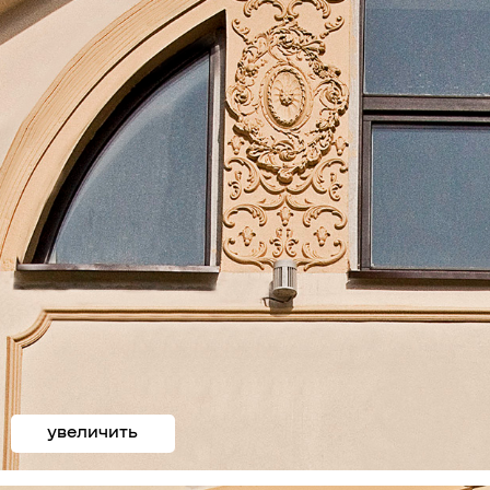
увеличить