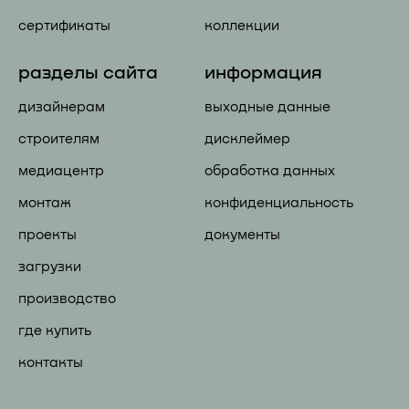
сертификаты
коллекции
разделы сайта
информация
дизайнерам
выходные данные
строителям
дисклеймер
медиацентр
обработка данных
монтаж
конфиденциальность
проекты
документы
загрузки
производство
где купить
контакты