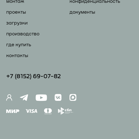
монтаж
конфиденциальность
проекты
документы
загрузки
производство
где купить
контакты
+7 (81
52) 69-07-82