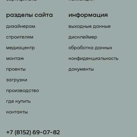
разделы сайта
информация
дизайнерам
выходные данные
строителям
дисклеймер
медиацентр
обработка данных
монтаж
конфиденциальность
проекты
документы
загрузки
производство
где купить
контакты
+7 (81
52) 69-07-82