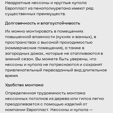
Квадратные кессоны и круглые купола
Европласт из пенополиуретана имеют ряд
существенных преимуществ.
Долговечность и влагоустойчивость
Их можно монтировать в помещениях
повышенной влажности (кухнях и ванных), в
пространствах с высокой проходимостью
(коммерческие помещения), а также в
загородных домах, которые не отапливаются в
зимний сезон. Вы можете быть уверены, что
кессоны и купола не потрескаются и сохранят
привлекательный первозданный вид длительное
время.
Удобство монтажа
Определенная трудоемкость монтажа
кессонных потолков из дерева или гипса легко
преодолевается с помощью изделий от
компании Европласт. Кессоны и купола —