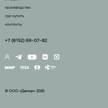
производство
где купить
контакты
+7 (81
52) 69-07-82
© ООО «Декор» 2026