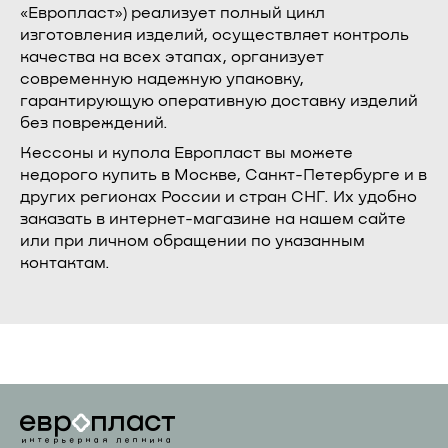
«Европласт») реализует полный цикл
изготовления изделий, осуществляет контроль
качества на всех этапах, организует
современную надежную упаковку,
гарантирующую оперативную доставку изделий
без повреждений.
Кессоны и купола Европласт вы можете
недорого купить в Москве, Санкт-Петербурге и в
других регионах России и стран СНГ. Их удобно
заказать в интернет-магазине на нашем сайте
или при личном обращении по указанным
контактам.