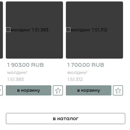
1 903.00 RUB
1 700.00 RUB
молдинг
молдинг
1.51.383
1.51.312
в корзину
в корзину
в каталог