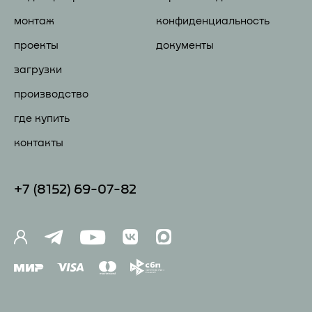
монтаж
конфиденциальность
проекты
документы
загрузки
производство
где купить
контакты
+7 (81
52) 69-07-82