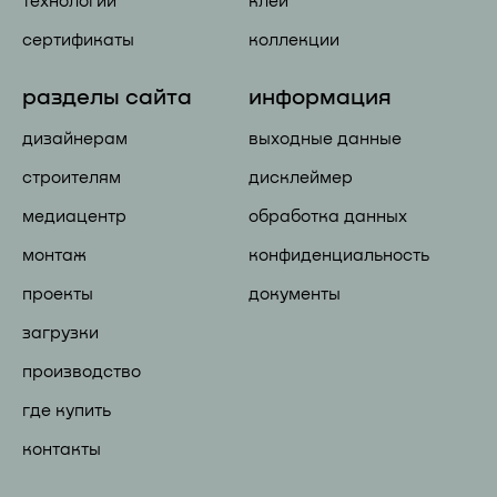
технологии
клей
сертификаты
коллекции
разделы сайта
информация
дизайнерам
выходные данные
строителям
дисклеймер
медиацентр
обработка данных
монтаж
конфиденциальность
проекты
документы
загрузки
производство
где купить
контакты